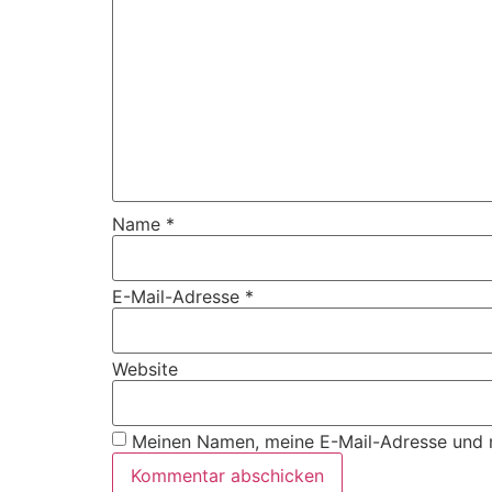
Name
*
E-Mail-Adresse
*
Website
Meinen Namen, meine E-Mail-Adresse und m