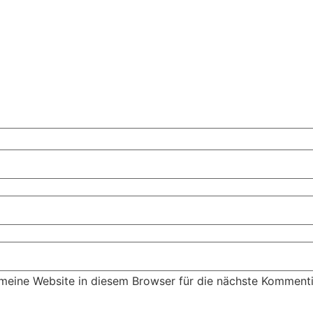
eine Website in diesem Browser für die nächste Kommenti