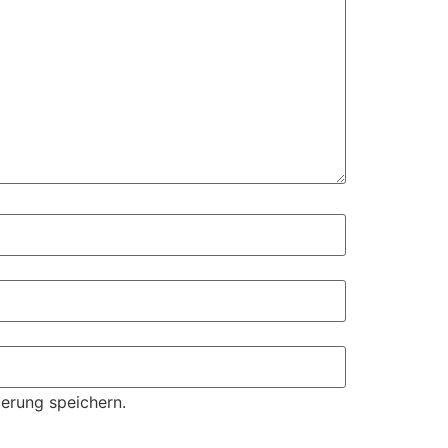
erung speichern.