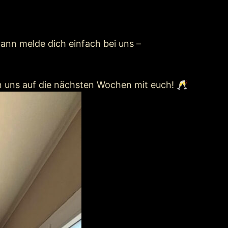
ann melde dich einfach bei uns –
en uns auf die nächsten Wochen mit euch! 🥂