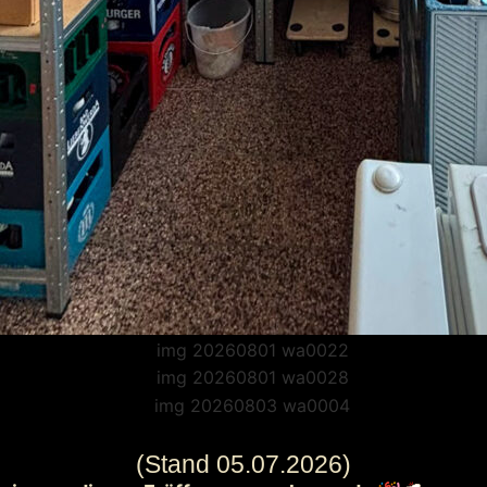
(Stand 05.07.2026)