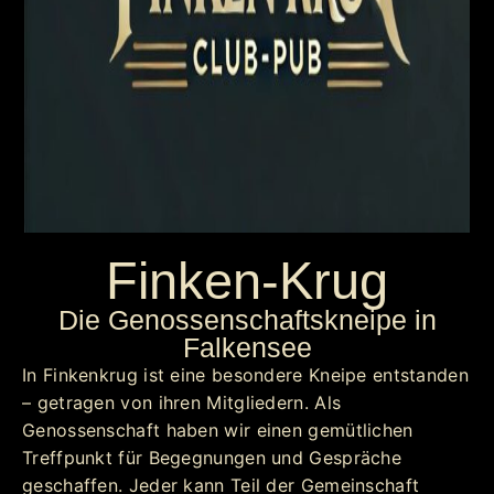
Finken-Krug
Die Genossenschaftskneipe in
Falkensee
In Finkenkrug ist eine besondere Kneipe entstanden
– getragen von ihren Mitgliedern. Als
Genossenschaft haben wir einen gemütlichen
Treffpunkt für Begegnungen und Gespräche
geschaffen. Jeder kann Teil der Gemeinschaft