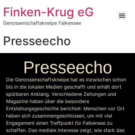
Inhalt
springen
Finken-Krug eG
Genossenschaftskneipe Falkensee
Presseecho
Presseecho
Die Genossenschaftskneipe hat es inzwischen schon
bis in die lokalen Medien geschafft und erhält dort
spürbaren Anklang. Verschiedene Zeitungen und
Magazine haben über die besondere
Entstehungsgeschichte berichtet: Menschen vor Ort
haben sich zusammengeschlossen, um mit viel
Engagement einen Treffpunkt für Falkensee zu
schaffen. Das mediale Interesse zeigt, wie stark das