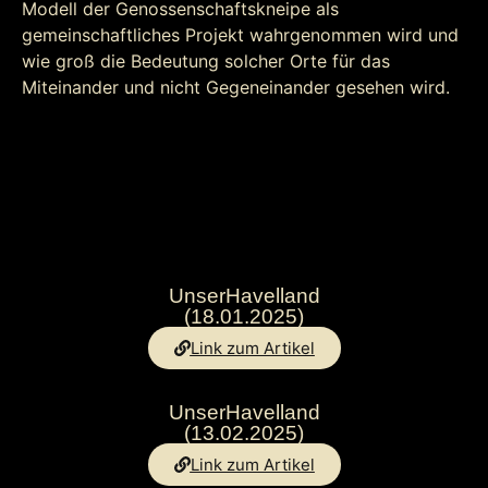
Modell der Genossenschaftskneipe als
gemeinschaftliches Projekt wahrgenommen wird und
wie groß die Bedeutung solcher Orte für das
Miteinander und nicht Gegeneinander gesehen wird.
UnserHavelland
(18.01.2025)
Link zum Artikel
UnserHavelland
(13.02.2025)
Link zum Artikel