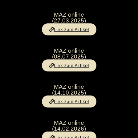
MAZ online
(27.03.2025)
Link zum Artikel
MAZ online
(08.07.2025)
Link zum Artikel
MAZ online
(14.10.2025)
Link zum Artikel
MAZ online
(14.02.2026)
Link zum Artikel